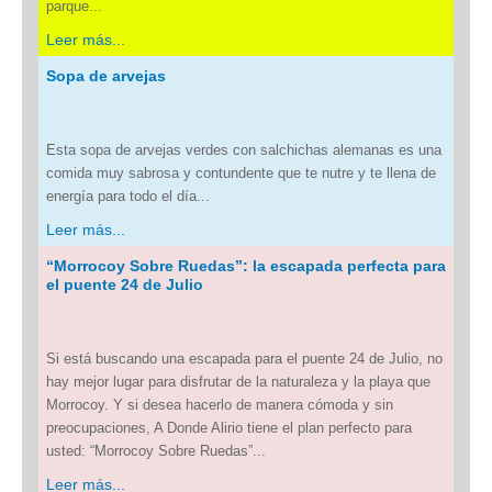
parque...
Leer más...
Sopa de arvejas
Esta sopa de arvejas verdes con salchichas alemanas es una
comida muy sabrosa y contundente que te nutre y te llena de
energía para todo el día...
Leer más...
“Morrocoy Sobre Ruedas”: la escapada perfecta para
el puente 24 de Julio
Si está buscando una escapada para el puente 24 de Julio, no
hay mejor lugar para disfrutar de la naturaleza y la playa que
Morrocoy. Y si desea hacerlo de manera cómoda y sin
preocupaciones, A Donde Alirio tiene el plan perfecto para
usted: “Morrocoy Sobre Ruedas”...
Leer más...