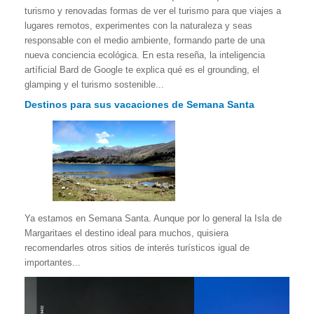
turismo y renovadas formas de ver el turismo para que viajes a
lugares remotos, experimentes con la naturaleza y seas
responsable con el medio ambiente, formando parte de una
nueva conciencia ecológica. En esta reseña, la inteligencia
artíficial Bard de Google te explica qué es el grounding, el
glamping y el turismo sostenible...
Destinos para sus vacaciones de Semana Santa
Ya estamos en Semana Santa. Aunque por lo general la Isla de
Margaritaes el destino ideal para muchos, quisiera
recomendarles otros sitios de interés turísticos igual de
importantes...