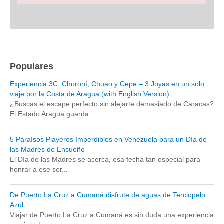
Populares
Experiencia 3C: Choroní, Chuao y Cepe – 3 Joyas en un solo
viaje por la Costa de Aragua (with English Version)
¿Buscas el escape perfecto sin alejarte demasiado de Caracas?
El Estado Aragua guarda...
5 Paraísos Playeros Imperdibles en Venezuela para un Día de
las Madres de Ensueño
El Día de las Madres se acerca, esa fecha tan especial para
honrar a ese ser...
De Puerto La Cruz a Cumaná disfrute de aguas de Terciopelo
Azul
Viajar de Puerto La Cruz a Cumaná es sin duda una experiencia