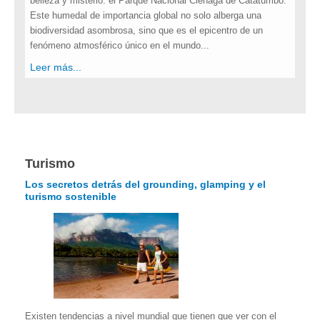
belleza y misterio: el Parque Nacional Ciénaga de Catatumbo.
Este humedal de importancia global no solo alberga una
biodiversidad asombrosa, sino que es el epicentro de un
fenómeno atmosférico único en el mundo...
Leer más...
Turismo
Los secretos detrás del grounding, glamping y el
turismo sostenible
Existen tendencias a nivel mundial que tienen que ver con el