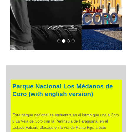
Parque Nacional Los Médanos de
Coro (with english version)
Este parque nacional se encuentra en el istmo que une a Coro
y La Vela de Coro con la Península de Paraguaná, en el
Estado Falcón. Ubicado en la vía de Punto Fijo, a este