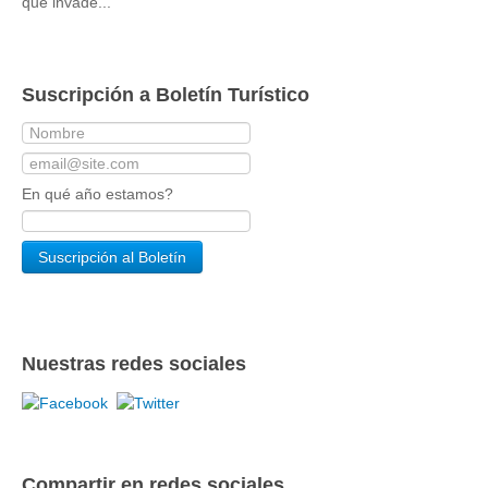
que invade...
Suscripción a Boletín Turístico
En qué año estamos?
Nuestras redes sociales
Compartir en redes sociales