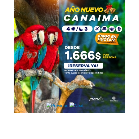
Hosting / Alojamiento para Websites
Publicidad
Tienda en línea