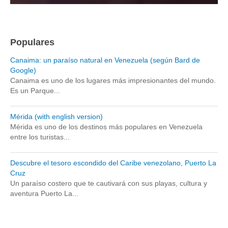
Populares
Canaima: un paraíso natural en Venezuela (según Bard de
Google)
Canaima es uno de los lugares más impresionantes del mundo.
Es un Parque...
Mérida (with english version)
Mérida es uno de los destinos más populares en Venezuela
entre los turistas...
Descubre el tesoro escondido del Caribe venezolano, Puerto La
Cruz
Un paraíso costero que te cautivará con sus playas, cultura y
aventura Puerto La...