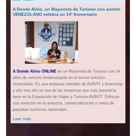
A Donde Alirio, un Mayorista de Turismo con acento
VENEZOLANO celebra su 14º Aniversario
A Donde Alirio ONLINE
es un Mayorista de Turismo con 14
años de servicio ininterrumpido en el sector turístico
venezolano. Es una empresa miembro de AVAVIT y Avemarep
y año tras año es una de las empresas que más presencia
tiene en la Exposición de Viajes y Turismo AVAVIT. Enfocan
sus servicios en la asesoría, comercialización y venta de
paquetes turísticos nacionales...
Leer más...