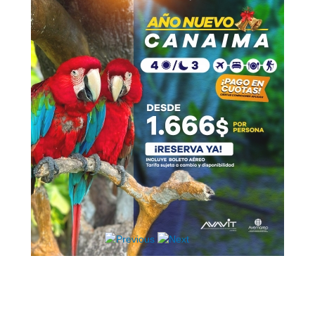
Hosting / Alojamiento para Websites
Publicidad
Tienda en línea