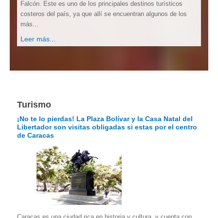
Falcón. Este es uno de los principales destinos turísticos
costeros del país, ya que allí se encuentran algunos de los
más...
Leer más...
Turismo
¡No te lo pierdas! La Plaza Bolívar y la Casa Natal del
Libertador son visitas obligadas si estas por el centro
de Caracas
Caracas es una ciudad rica en historia y cultura, y cuenta con