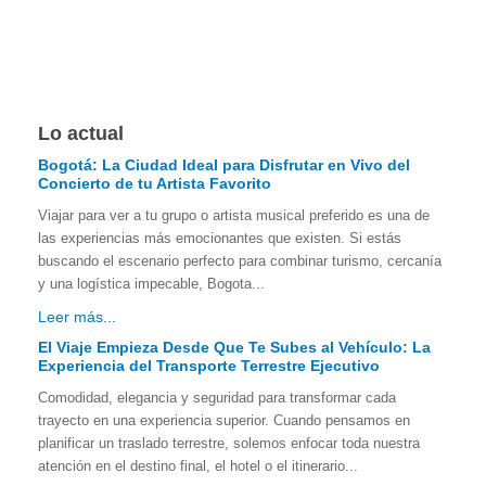
Lo actual
Bogotá: La Ciudad Ideal para Disfrutar en Vivo del
Concierto de tu Artista Favorito
Viajar para ver a tu grupo o artista musical preferido es una de
las experiencias más emocionantes que existen. Si estás
buscando el escenario perfecto para combinar turismo, cercanía
y una logística impecable, Bogota...
Leer más...
El Viaje Empieza Desde Que Te Subes al Vehículo: La
Experiencia del Transporte Terrestre Ejecutivo
Comodidad, elegancia y seguridad para transformar cada
trayecto en una experiencia superior. Cuando pensamos en
planificar un traslado terrestre, solemos enfocar toda nuestra
atención en el destino final, el hotel o el itinerario...