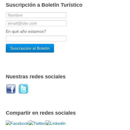
Suscripción a Boletín Turístico
En qué año estamos?
Nuestras redes sociales
Compartir en redes sociales