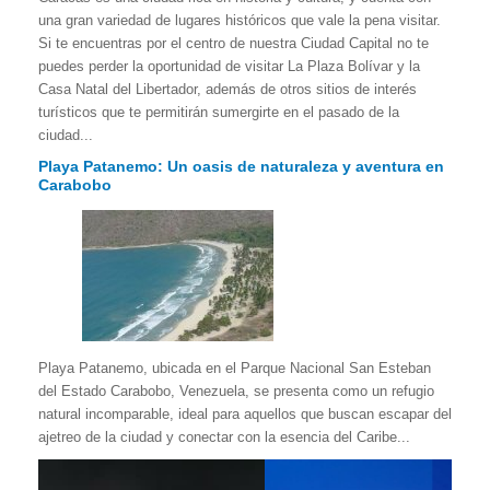
una gran variedad de lugares históricos que vale la pena visitar.
Si te encuentras por el centro de nuestra Ciudad Capital no te
puedes perder la oportunidad de visitar La Plaza Bolívar y la
Casa Natal del Libertador, además de otros sitios de interés
turísticos que te permitirán sumergirte en el pasado de la
ciudad...
Playa Patanemo: Un oasis de naturaleza y aventura en
Carabobo
Playa Patanemo, ubicada en el Parque Nacional San Esteban
del Estado Carabobo, Venezuela, se presenta como un refugio
natural incomparable, ideal para aquellos que buscan escapar del
ajetreo de la ciudad y conectar con la esencia del Caribe...