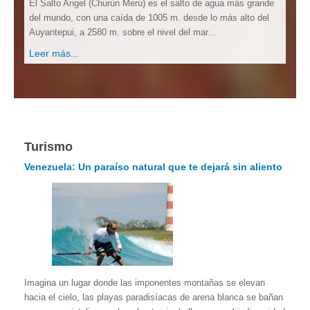
El Salto Angel (Churún Merú) es el salto de agua más grande
del mundo, con una caída de 1005 m. desde lo más alto del
Auyantepui, a 2580 m. sobre el nivel del mar...
Leer más...
Turismo
Venezuela: Un paraíso natural que te dejará sin aliento
Imagina un lugar donde las imponentes montañas se elevan
hacia el cielo, las playas paradisíacas de arena blanca se bañan