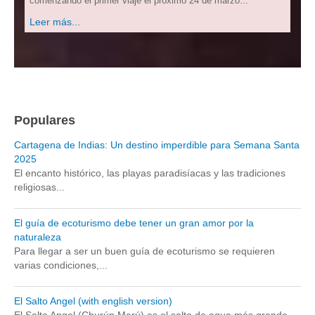
comenzando el primer viaje el próximo 24 de marzo...
Leer más...
Populares
Cartagena de Indias: Un destino imperdible para Semana Santa
2025
El encanto histórico, las playas paradisíacas y las tradiciones
religiosas...
El guía de ecoturismo debe tener un gran amor por la
naturaleza
Para llegar a ser un buen guía de ecoturismo se requieren
varias condiciones,...
El Salto Angel (with english version)