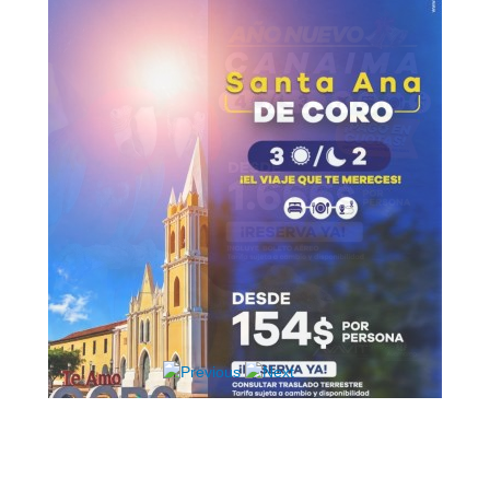
Hosting / Alojamiento para Websites
Publicidad
Tienda en línea