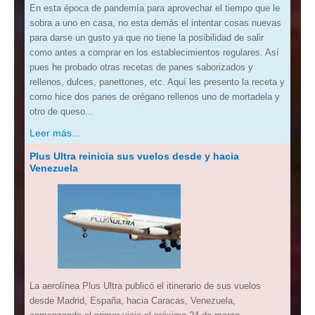
En esta época de pandemía para aprovechar el tiempo que le
sobra a uno en casa, no esta demás el intentar cosas nuevas
para darse un gusto ya que no tiene la posibilidad de salir
como antes a comprar en los establecimientos regulares. Así
pues he probado otras recetas de panes saborizados y
rellenos, dulces, panettones, etc. Aquí les presento la receta y
como hice dos panes de orégano rellenos uno de mortadela y
otro de queso...
Leer más...
Plus Ultra reinicia sus vuelos desde y hacia
Venezuela
La aerolínea Plus Ultra publicó el itinerario de sus vuelos
desde Madrid, España, hacia Caracas, Venezuela,