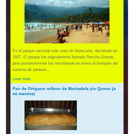
Es el parque nacional más viejo de Venezuela, decretado en
1937. El parque fue originalmente llamado Rancho Grande,
pero posteriormente fue renombrado en honor al fundador del
sistema de parques...
Leer más...
Pan de Orégano relleno de Mortadela y/o Queso (a
mi manera)