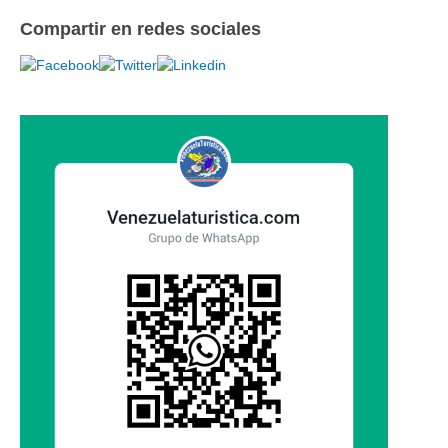
Compartir en redes sociales