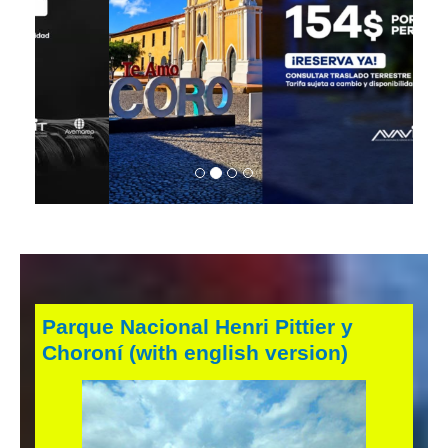
Parque Nacional Henri Pittier y
Choroní (with english version)