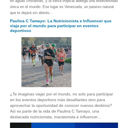
en aguas cristalinas, y la selva tropical alberga una biodiversidad
única en el mundo. Ese lugar es Venezuela, un paraíso natural
que te dejará sin aliento...
Paulina C Tamayo: La Nutricionista e Influencer que
viaja por el mundo para participar en eventos
deportivos
¿Te imaginas viajar por el mundo, no solo para participar
en los eventos deportivos más desafiantes sino para
aprovechar la oportunidad de conocer nuevos destinos?
Así es parte de la vida de Paulina C Tamayo, una
destacada nutricionista, maratonista e influencer...