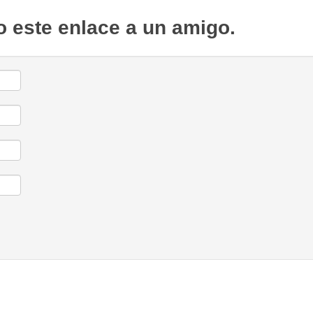
o este enlace a un amigo.