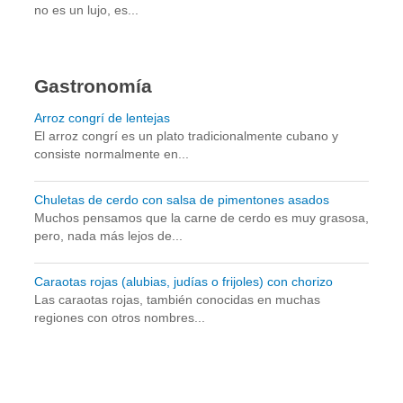
no es un lujo, es...
Gastronomía
Arroz congrí de lentejas
El arroz congrí es un plato tradicionalmente cubano y
consiste normalmente en...
Chuletas de cerdo con salsa de pimentones asados
Muchos pensamos que la carne de cerdo es muy grasosa,
pero, nada más lejos de...
Caraotas rojas (alubias, judías o frijoles) con chorizo
Las caraotas rojas, también conocidas en muchas
regiones con otros nombres...