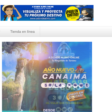
Tienda en línea