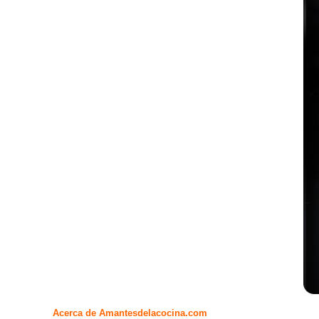
Acerca de Amantesdelacocina.com