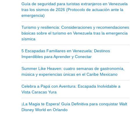
Guía de seguridad para turistas extranjeros en Venezuela
tras los sismos de 2026 (Protocolo de actuación ante la
emergencia)
Turismo y resiliencia: Consideraciones y recomendaciones
básicas sobre el turismo en Venezuela tras la emergencia
sísmica
5 Escapadas Familiares en Venezuela: Destinos
Imperdibles para Aprender y Conectar
Summer Like Heaven: cuatro semanas de gastronomía,
música y experiencias únicas en el Caribe Mexicano
Celebra a Papá con Aventura: Escapada Inolvidable a
Vista Caracas Yura
¡La Magia te Espera! Guía Definitiva para conquistar Walt
Disney World en Orlando