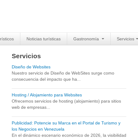
rísticos
Noticias turísticas
Gastronomía
Servicios
Servicios
Diseño de Websites
Nuestro servicio de Diseño de WebSites surge como
consecuencia del impacto que ha...
Hosting / Alojamiento para Websites
Ofrecemos servicios de hosting (alojamiento) para sitios
web de empresas...
Publicidad: Potencie su Marca en el Portal de Turismo y
los Negocios en Venezuela
En el dinámico escenario económico de 2026, la visibilidad