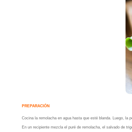
PREPARACIÓN
Cocina la remolacha en agua hasta que esté blanda. Luego, la pe
En un recipiente mezcla el puré de remolacha, el salvado de trigo,