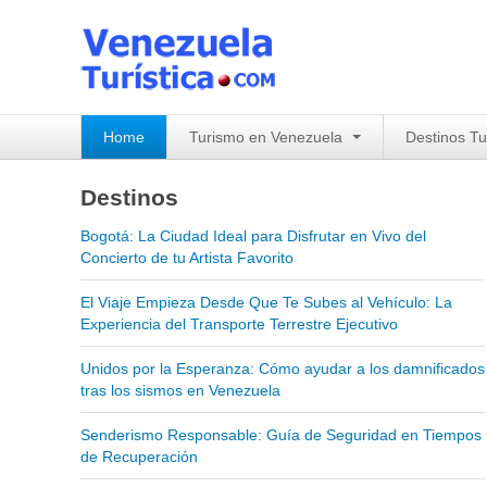
Home
Turismo en Venezuela
Destinos Tu
Destinos
Bogotá: La Ciudad Ideal para Disfrutar en Vivo del
Concierto de tu Artista Favorito
El Viaje Empieza Desde Que Te Subes al Vehículo: La
Experiencia del Transporte Terrestre Ejecutivo
Unidos por la Esperanza: Cómo ayudar a los damnificados
tras los sismos en Venezuela
Senderismo Responsable: Guía de Seguridad en Tiempos
de Recuperación