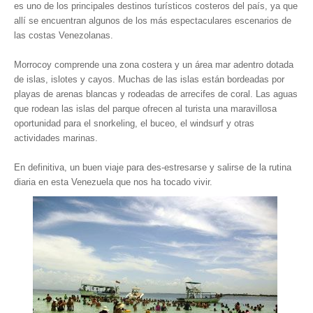
es uno de los principales destinos turísticos costeros del país, ya que
allí se encuentran algunos de los más espectaculares escenarios de
las costas Venezolanas.
Morrocoy comprende una zona costera y un área mar adentro dotada
de islas, islotes y cayos. Muchas de las islas están bordeadas por
playas de arenas blancas y rodeadas de arrecifes de coral. Las aguas
que rodean las islas del parque ofrecen al turista una maravillosa
oportunidad para el snorkeling, el buceo, el windsurf y otras
actividades marinas.
En definitiva, un buen viaje para des-estresarse y salirse de la rutina
diaria en esta Venezuela que nos ha tocado vivir.