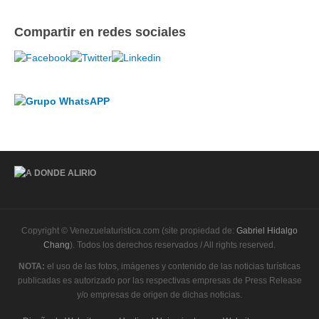
Compartir en redes sociales
Copyright © Venezuelaturistica.com (site propiedad de:
Gabriel Hidalgo
Chang
). Todos los derechos reservados / All rights reserved.
NOTA:
el uso de las fotos, imágenes y contenido de las noticias turísticas
publicadas es autorizado por las respectivas empresas de Press Release
y/o empresas de origen de dichas noticias.