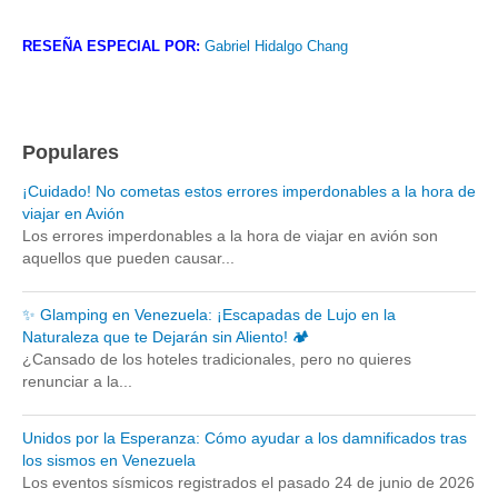
RESEÑA ESPECIAL POR:
Gabriel Hidalgo Chang
Populares
¡Cuidado! No cometas estos errores imperdonables a la hora de
viajar en Avión
Los errores imperdonables a la hora de viajar en avión son
aquellos que pueden causar...
✨ Glamping en Venezuela: ¡Escapadas de Lujo en la
Naturaleza que te Dejarán sin Aliento! 🏕️
¿Cansado de los hoteles tradicionales, pero no quieres
renunciar a la...
Unidos por la Esperanza: Cómo ayudar a los damnificados tras
los sismos en Venezuela
Los eventos sísmicos registrados el pasado 24 de junio de 2026