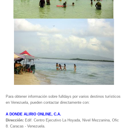
Para obtener información sobre fulldays por varios destinos turísticos
en Venezuela, pueden contactar directamente con:
A DONDE ALIRIO ONLINE, C.A.
Dirección:
Edif. Centro Ejecutivo La Hoyada, Nivel Mezzanina, Ofic
8. Caracas - Venezuela.