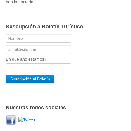
han impactado...
Suscripción a Boletín Turístico
En qué año estamos?
Nuestras redes sociales