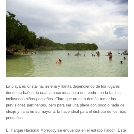
Hosting / Alojamiento para Websites
Publicidad
Tienda en línea
La playa es cristalina, serena y llanita dependiendo de los lugares
donde se bañen, lo cual la hace ideal para compartir con la familia,
incluyendo niños pequeños. Claro que no esta demás tomar las
previsiones pertinentes, pero para ser una playa con poco o nada de
oleaje y llana en su mayoría, la hace ideal para el disfrute de los más
pequeños.
El Parque Nacional Morrocoy se encuentra en el estado Falcón. Este