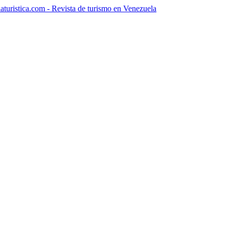
aturistica.com - Revista de turismo en Venezuela