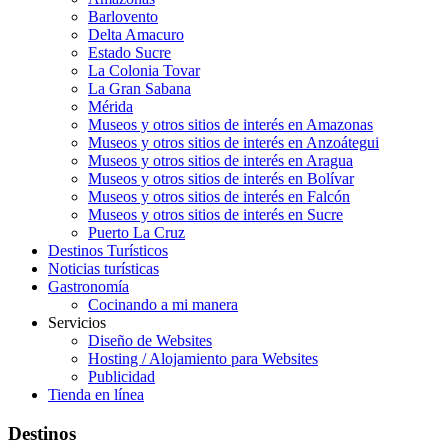
Barlovento
Delta Amacuro
Estado Sucre
La Colonia Tovar
La Gran Sabana
Mérida
Museos y otros sitios de interés en Amazonas
Museos y otros sitios de interés en Anzoátegui
Museos y otros sitios de interés en Aragua
Museos y otros sitios de interés en Bolívar
Museos y otros sitios de interés en Falcón
Museos y otros sitios de interés en Sucre
Puerto La Cruz
Destinos Turísticos
Noticias turísticas
Gastronomía
Cocinando a mi manera
Servicios
Diseño de Websites
Hosting / Alojamiento para Websites
Publicidad
Tienda en línea
Destinos