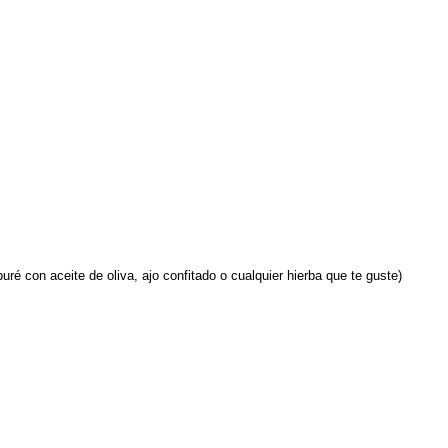
é con aceite de oliva, ajo confitado o cualquier hierba que te guste)