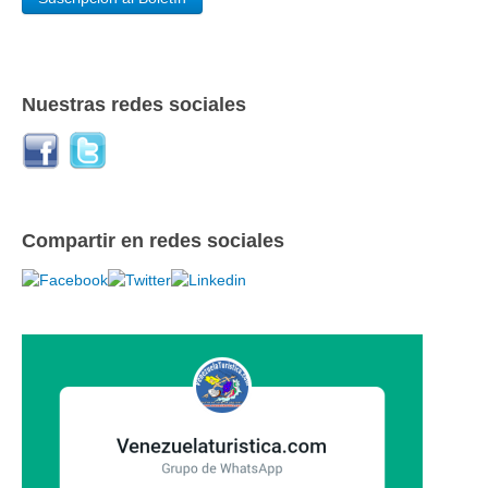
Nuestras redes sociales
Compartir en redes sociales