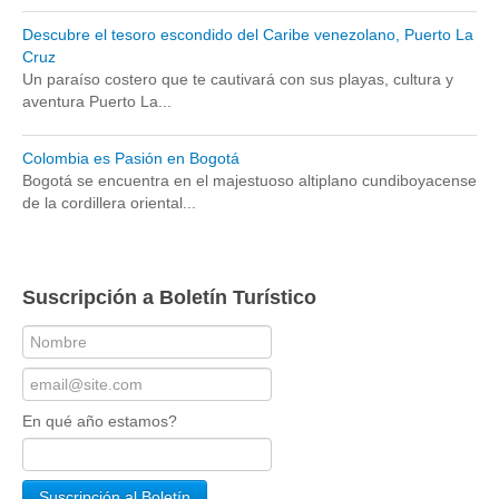
Descubre el tesoro escondido del Caribe venezolano, Puerto La
Cruz
Un paraíso costero que te cautivará con sus playas, cultura y
aventura Puerto La...
Colombia es Pasión en Bogotá
Bogotá se encuentra en el majestuoso altiplano cundiboyacense
de la cordillera oriental...
Suscripción a Boletín Turístico
En qué año estamos?