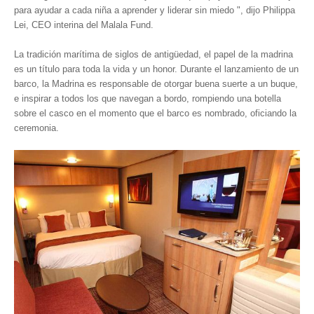
para ayudar a cada niña a aprender y liderar sin miedo ", dijo Philippa
Lei, CEO interina del Malala Fund.
La tradición marítima de siglos de antigüedad, el papel de la madrina
es un título para toda la vida y un honor. Durante el lanzamiento de un
barco, la Madrina es responsable de otorgar buena suerte a un buque,
e inspirar a todos los que navegan a bordo, rompiendo una botella
sobre el casco en el momento que el barco es nombrado, oficiando la
ceremonia.