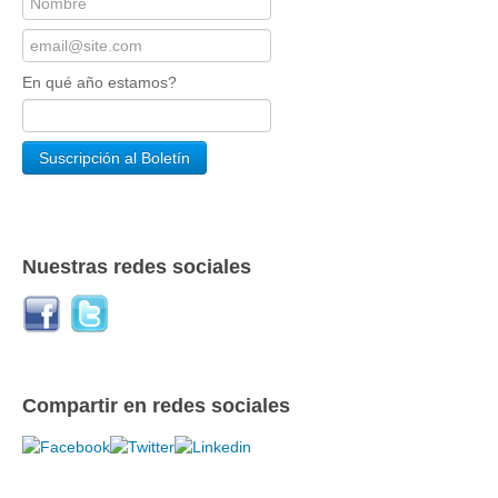
En qué año estamos?
Nuestras redes sociales
Compartir en redes sociales