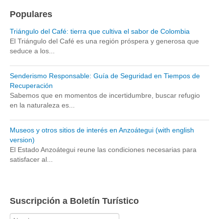
Populares
Triángulo del Café: tierra que cultiva el sabor de Colombia
El Triángulo del Café es una región próspera y generosa que
seduce a los...
Senderismo Responsable: Guía de Seguridad en Tiempos de
Recuperación
Sabemos que en momentos de incertidumbre, buscar refugio
en la naturaleza es...
Museos y otros sitios de interés en Anzoátegui (with english
version)
El Estado Anzoátegui reune las condiciones necesarias para
satisfacer al...
Suscripción a Boletín Turístico