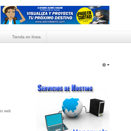
Tienda en línea
nto web