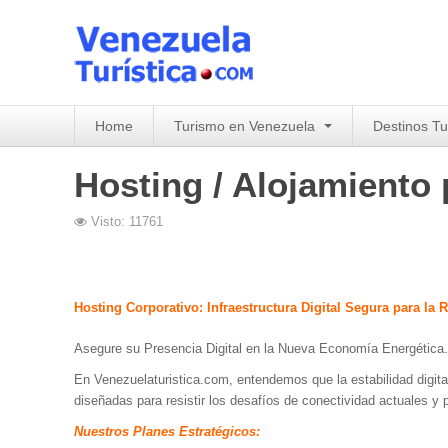
Home
Turismo en Venezuela
Destinos Tu
Hosting / Alojamiento
Visto: 11761
Hosting Corporativo: Infraestructura Digital Segura para la
Asegure su Presencia Digital en la Nueva Economía Energética.
En Venezuelaturistica.com, entendemos que la estabilidad digit
diseñadas para resistir los desafíos de conectividad actuales y
Nuestros Planes Estratégicos: