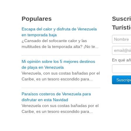
Populares
Suscri
Turíst
Escapa del calor y disfruta de Venezuela
en temporada baja
¿Cansado del sofocante calor y las
multitudes de la temporada alta? ¡No te...
En qué a
Mi opinión sobre los 5 mejores destinos
de playa en Venezuela
Venezuela, con sus costas bañadas por el
Caribe, es un tesoro escondido para...
Paraísos costeros de Venezuela para
disfrutar en esta Navidad
Venezuela con sus costas bañadas por el
Caribe, es un tesoro escondido para...