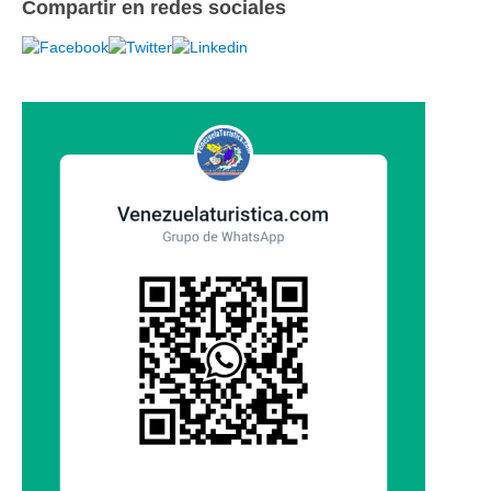
Compartir en redes sociales