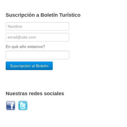
Suscripción a Boletín Turístico
En qué año estamos?
Nuestras redes sociales