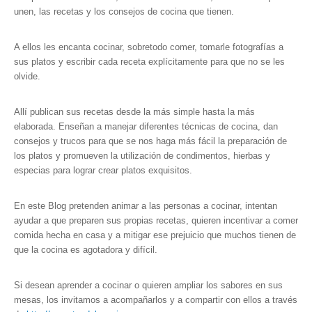
unen, las recetas y los consejos de cocina que tienen.
A ellos les encanta cocinar, sobretodo comer, tomarle fotografías a
sus platos y escribir cada receta explícitamente para que no se les
olvide.
Allí publican sus recetas desde la más simple hasta la más
elaborada. Enseñan a manejar diferentes técnicas de cocina, dan
consejos y trucos para que se nos haga más fácil la preparación de
los platos y promueven la utilización de condimentos, hierbas y
especias para lograr crear platos exquisitos.
En este Blog pretenden animar a las personas a cocinar, intentan
ayudar a que preparen sus propias recetas, quieren incentivar a comer
comida hecha en casa y a mitigar ese prejuicio que muchos tienen de
que la cocina es agotadora y difícil.
Si desean aprender a cocinar o quieren ampliar los sabores en sus
mesas, los invitamos a acompañarlos y a compartir con ellos a través