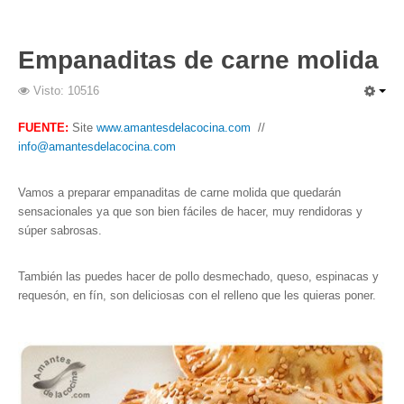
Empanaditas de carne molida
Visto: 10516
FUENTE:
Site
www.amantesdelacocina.com
//
info@amantesdelacocina.com
Vamos a preparar empanaditas de carne molida que quedarán
sensacionales ya que son bien fáciles de hacer, muy rendidoras y
súper sabrosas.
También las puedes hacer de pollo desmechado, queso, espinacas y
requesón, en fín, son deliciosas con el relleno que les quieras poner.