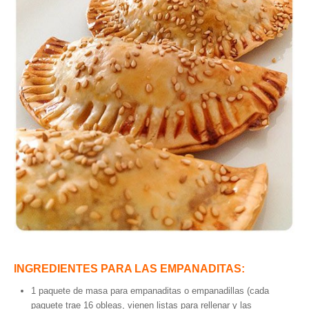
INGREDIENTES PARA LAS EMPANADITAS:
1 paquete de masa para empanaditas o empanadillas (cada
paquete trae 16 obleas, vienen listas para rellenar y las