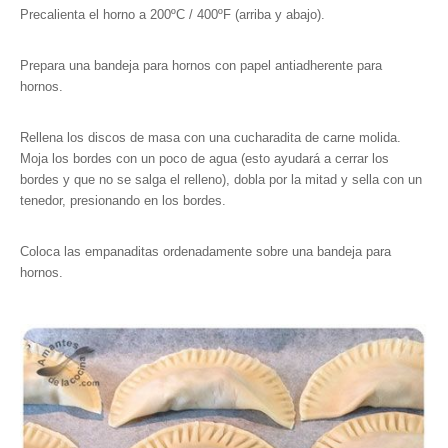
Precalienta el horno a 200ºC / 400ºF (arriba y abajo).
Prepara una bandeja para hornos con papel antiadherente para
hornos.
Rellena los discos de masa con una cucharadita de carne molida.
Moja los bordes con un poco de agua (esto ayudará a cerrar los
bordes y que no se salga el relleno), dobla por la mitad y sella con un
tenedor, presionando en los bordes.
Coloca las empanaditas ordenadamente sobre una bandeja para
hornos.