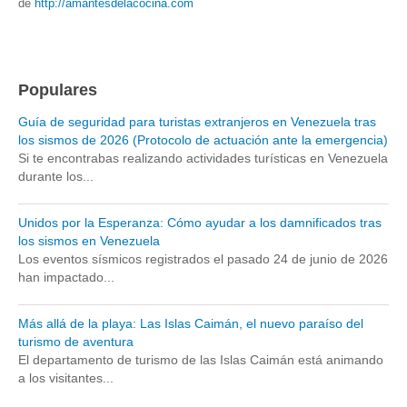
de
http://amantesdelacocina.com
Populares
Guía de seguridad para turistas extranjeros en Venezuela tras
los sismos de 2026 (Protocolo de actuación ante la emergencia)
Si te encontrabas realizando actividades turísticas en Venezuela
durante los...
Unidos por la Esperanza: Cómo ayudar a los damnificados tras
los sismos en Venezuela
Los eventos sísmicos registrados el pasado 24 de junio de 2026
han impactado...
Más allá de la playa: Las Islas Caimán, el nuevo paraíso del
turismo de aventura
El departamento de turismo de las Islas Caimán está animando
a los visitantes...