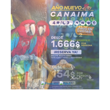
Hosting / Alojamiento para Websites
Publicidad
Tienda en línea