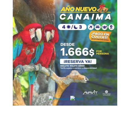
Hosting / Alojamiento para Websites
Publicidad
Tienda en línea