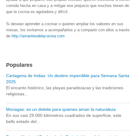
comida hecha en casa y a mitigar ese prejuicio que muchos tienen de
que la cocina es agotadora y difícil.
Si desean aprender a cocinar o quieren ampliar los sabores en sus
mesas, los invitamos a acompañarlos y a compartir con ellos a través
de
http://amantesdelacocina.com
Populares
Cartagena de Indias: Un destino imperdible para Semana Santa
2025
El encanto histórico, las playas paradisíacas y las tradiciones
religiosas...
Monagas: es un deleite para quienes aman la naturaleza
En sus casi 29.000 kilómetros cuadrados de superficie, este
bello estado del...