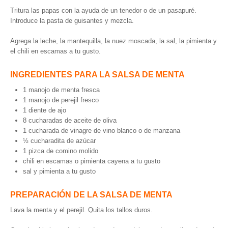
Tritura las papas con la ayuda de un tenedor o de un pasapuré.
Introduce la pasta de guisantes y mezcla.
Agrega la leche, la mantequilla, la nuez moscada, la sal, la pimienta y
el chili en escamas a tu gusto.
INGREDIENTES PARA LA SALSA DE MENTA
1 manojo de menta fresca
1 manojo de perejil fresco
1 diente de ajo
8 cucharadas de aceite de oliva
1 cucharada de vinagre de vino blanco o de manzana
½ cucharadita de azúcar
1 pizca de comino molido
chili en escamas o pimienta cayena a tu gusto
sal y pimienta a tu gusto
PREPARACIÓN DE LA SALSA DE MENTA
Lava la menta y el perejil. Quita los tallos duros.