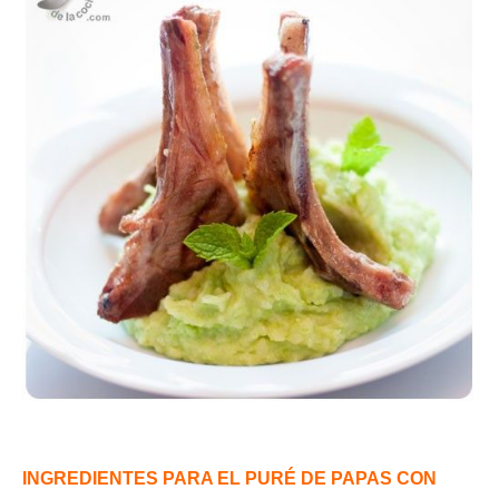
INGREDIENTES PARA EL PURÉ DE PAPAS CON