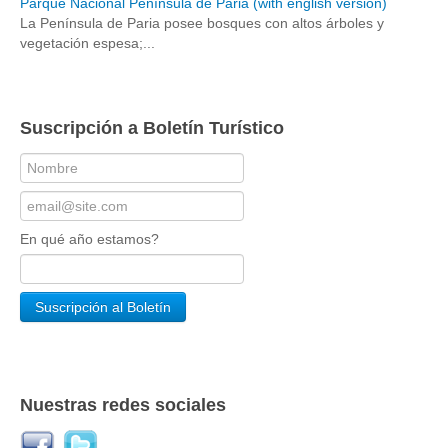
Parque Nacional Península de Paria (with english version)
La Península de Paria posee bosques con altos árboles y
vegetación espesa;...
Suscripción a Boletín Turístico
En qué año estamos?
Nuestras redes sociales