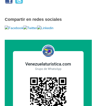
Compartir en redes sociales