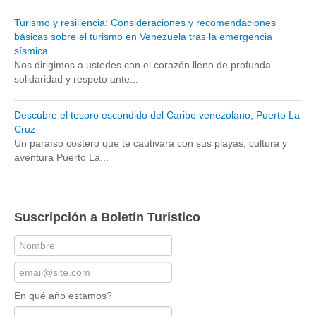
Turismo y resiliencia: Consideraciones y recomendaciones
básicas sobre el turismo en Venezuela tras la emergencia
sísmica
Nos dirigimos a ustedes con el corazón lleno de profunda
solidaridad y respeto ante...
Descubre el tesoro escondido del Caribe venezolano, Puerto La
Cruz
Un paraíso costero que te cautivará con sus playas, cultura y
aventura Puerto La...
Suscripción a Boletín Turístico
En qué año estamos?