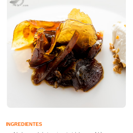
INGREDIENTES