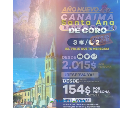
Hosting / Alojamiento para Websites
Publicidad
Tienda en línea