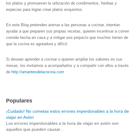
los platos y promueven la utilización de condimentos, hierbas y
especias para lograr crear platos exquisitos.
En este Blog pretenden animar a las personas a cocinar, intentan
ayudar a que preparen sus propias recetas, quieren incentivar a comer
comida hecha en casa y a mitigar ese prejuicio que muchos tienen de
que la cocina es agotadora y difícil.
Si desean aprender a cocinar o quieren ampliar los sabores en sus
mesas, los invitamos a acompañarlos y a compartir con ellos a través
de
http://amantesdelacocina.com
Populares
¡Cuidado! No cometas estos errores imperdonables a la hora de
viajar en Avión
Los errores imperdonables a la hora de viajar en avión son
aquellos que pueden causar...