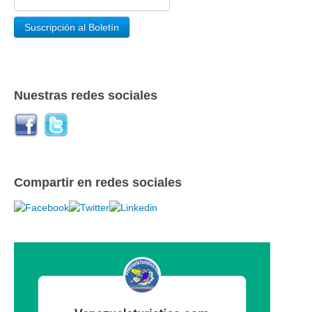
Nuestras redes sociales
Compartir en redes sociales