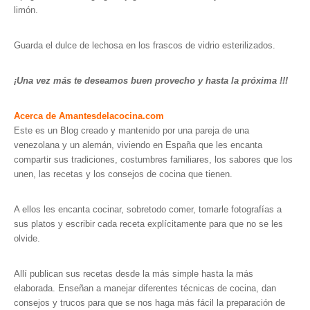
limón.
Guarda el dulce de lechosa en los frascos de vidrio esterilizados.
¡Una vez más te deseamos buen provecho y hasta la próxima !!!
Acerca de Amantesdelacocina.com
Este es un Blog creado y mantenido por una pareja de una
venezolana y un alemán, viviendo en España que les encanta
compartir sus tradiciones, costumbres familiares, los sabores que los
unen, las recetas y los consejos de cocina que tienen.
A ellos les encanta cocinar, sobretodo comer, tomarle fotografías a
sus platos y escribir cada receta explícitamente para que no se les
olvide.
Allí publican sus recetas desde la más simple hasta la más
elaborada. Enseñan a manejar diferentes técnicas de cocina, dan
consejos y trucos para que se nos haga más fácil la preparación de