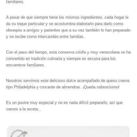
familiares.
A pesar de que siempre tiene los mismos ingredientes, cada hogar le
da su toque particular y se acostumbra elaborarlo para darlo como
obsequio a amigos y parientes que a su vez también lo han preparado
y se recibe como intercambio entre familias.
Con el paso del tiempo, esta conserva criolla y muy venezolana se ha
convertido en tradición culinaria y siempre es excusa para los
encuentros familiares.
Nosotros servimos este delicioso dulce acompañado de queso crema
tipo Philadelphia y crocante de almendras. ¡Queda sabrosísimo!
Es un postre muy especial y no es nada difícil prepararlo, así que
vamos a la receta…