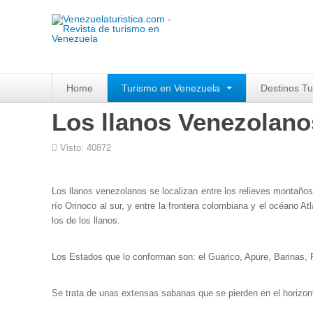
Home
Turismo en Venezuela
Destinos Tu
Los llanos Venezolano
Visto: 40872
Los llanos venezolanos se localizan entre los relieves montañosos 
río Orinoco al sur, y entre la frontera colombiana y el océano At
los de los llanos.
Los Estados que lo conforman son: el Guarico, Apure, Barinas,
Se trata de unas extensas sabanas que se pierden en el horizon