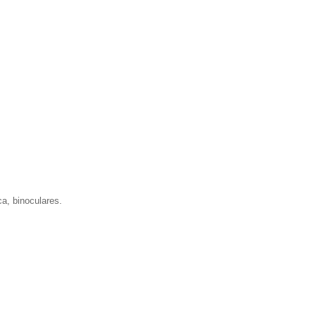
ca, binoculares.