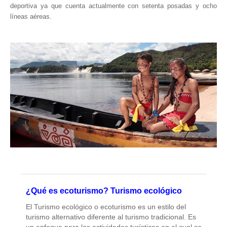
deportiva ya que cuenta actualmente con setenta posadas y ocho
líneas aéreas.
¿Qué es ecoturismo? Turismo ecológico
El Turismo ecológico o ecoturismo es un estilo del
turismo alternativo diferente al turismo tradicional. Es
un enfoque para las actividades turísticas en el cual se