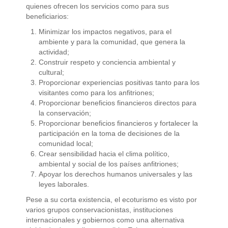
quienes ofrecen los servicios como para sus
beneficiarios:
Minimizar los impactos negativos, para el
ambiente y para la comunidad, que genera la
actividad;
Construir respeto y conciencia ambiental y
cultural;
Proporcionar experiencias positivas tanto para los
visitantes como para los anfitriones;
Proporcionar beneficios financieros directos para
la conservación;
Proporcionar beneficios financieros y fortalecer la
participación en la toma de decisiones de la
comunidad local;
Crear sensibilidad hacia el clima político,
ambiental y social de los países anfitriones;
Apoyar los derechos humanos universales y las
leyes laborales.
Pese a su corta existencia, el ecoturismo es visto por
varios grupos conservacionistas, instituciones
internacionales y gobiernos como una alternativa