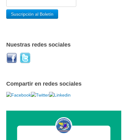
Nuestras redes sociales
Compartir en redes sociales