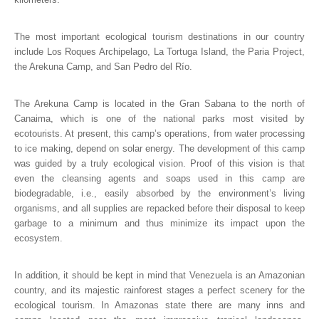
The most important ecological tourism destinations in our country
include Los Roques Archipelago, La Tortuga Island, the Paria Project,
the Arekuna Camp, and San Pedro del Río.
The Arekuna Camp is located in the Gran Sabana to the north of
Canaima, which is one of the national parks most visited by
ecotourists. At present, this camp’s operations, from water processing
to ice making, depend on solar energy. The development of this camp
was guided by a truly ecological vision. Proof of this vision is that
even the cleansing agents and soaps used in this camp are
biodegradable, i.e., easily absorbed by the environment’s living
organisms, and all supplies are repacked before their disposal to keep
garbage to a minimum and thus minimize its impact upon the
ecosystem.
In addition, it should be kept in mind that Venezuela is an Amazonian
country, and its majestic rainforest stages a perfect scenery for the
ecological tourism. In Amazonas state there are many inns and