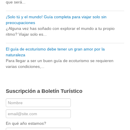
que será...
¡Solo tú y el mundo! Guía completa para viajar solo sin
preocupaciones
¿Alguna vez has soñado con explorar el mundo a tu propio
ritmo? Viajar solo es...
El guía de ecoturismo debe tener un gran amor por la
naturaleza
Para llegar a ser un buen guía de ecoturismo se requieren
varias condiciones,...
Suscripción a Boletín Turístico
En qué año estamos?