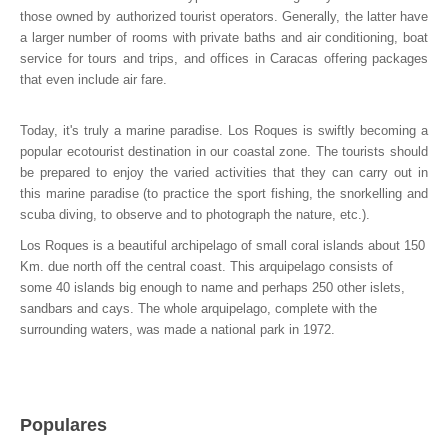
those owned by authorized tourist operators. Generally, the latter have
a larger number of rooms with private baths and air conditioning, boat
service for tours and trips, and offices in Caracas offering packages
that even include air fare.
Today, it's truly a marine paradise. Los Roques is swiftly becoming a
popular ecotourist destination in our coastal zone. The tourists should
be prepared to enjoy the varied activities that they can carry out in
this marine paradise (to practice the sport fishing, the snorkelling and
scuba diving, to observe and to photograph the nature, etc.).
Los Roques is a beautiful archipelago of small coral islands about 150
Km. due north off the central coast. This arquipelago consists of
some 40 islands big enough to name and perhaps 250 other islets,
sandbars and cays. The whole arquipelago, complete with the
surrounding waters, was made a national park in 1972.
Populares