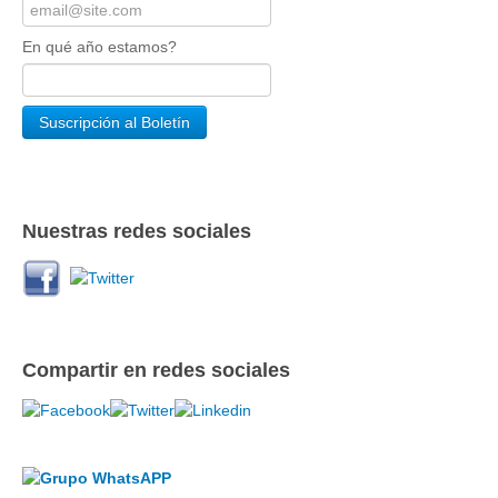
En qué año estamos?
Nuestras redes sociales
Compartir en redes sociales