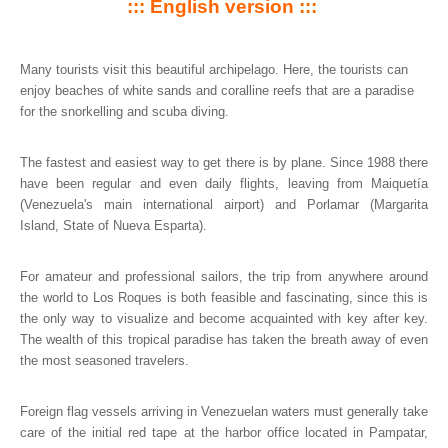
::: English version :::
Many tourists visit this beautiful archipelago. Here, the tourists can
enjoy beaches of white sands and coralline reefs that are a paradise
for the snorkelling and scuba diving.
The fastest and easiest way to get there is by plane. Since 1988 there
have been regular and even daily flights, leaving from Maiquetía
(Venezuela's main international airport) and Porlamar (Margarita
Island, State of Nueva Esparta).
For amateur and professional sailors, the trip from anywhere around
the world to Los Roques is both feasible and fascinating, since this is
the only way to visualize and become acquainted with key after key.
The wealth of this tropical paradise has taken the breath away of even
the most seasoned travelers.
Foreign flag vessels arriving in Venezuelan waters must generally take
care of the initial red tape at the harbor office located in Pampatar,