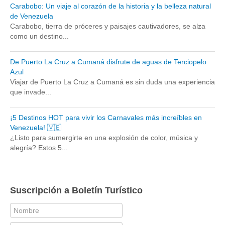
Carabobo: Un viaje al corazón de la historia y la belleza natural
de Venezuela
Carabobo, tierra de próceres y paisajes cautivadores, se alza
como un destino...
De Puerto La Cruz a Cumaná disfrute de aguas de Terciopelo
Azul
Viajar de Puerto La Cruz a Cumaná es sin duda una experiencia
que invade...
¡5 Destinos HOT para vivir los Carnavales más increíbles en
Venezuela! 🇻🇪
¿Listo para sumergirte en una explosión de color, música y
alegría? Estos 5...
Suscripción a Boletín Turístico