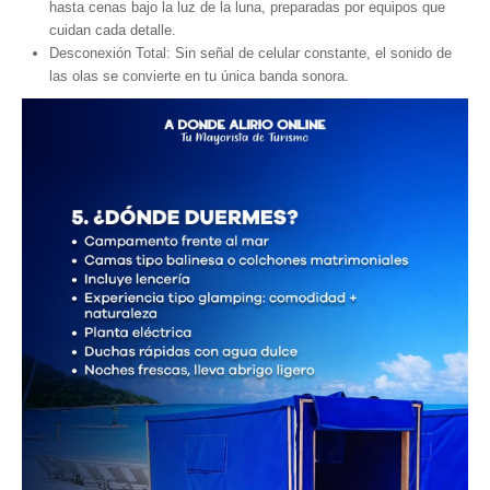
hasta cenas bajo la luz de la luna, preparadas por equipos que
cuidan cada detalle.
Desconexión Total: Sin señal de celular constante, el sonido de
las olas se convierte en tu única banda sonora.