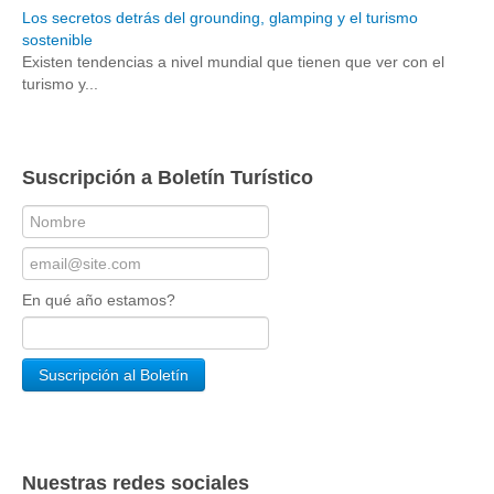
Los secretos detrás del grounding, glamping y el turismo
sostenible
Existen tendencias a nivel mundial que tienen que ver con el
turismo y...
Suscripción a Boletín Turístico
En qué año estamos?
Nuestras redes sociales