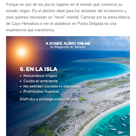
Porque es uno de los pocos lugares en el mundo que conserva su
estado virgen. Es el destino ideal para los amantes del ecoturismo y
para quienes necesitan un "reset" mental. Caminar por la arena blanca
de Cayo Herradura o ver el atardecer en Punta Delgada es una
experiencia que transforma.