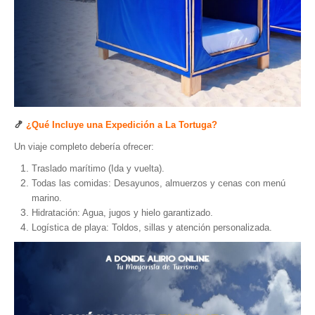
🍤
¿Qué Incluye una Expedición a La Tortuga?
Un viaje completo debería ofrecer:
Traslado marítimo (Ida y vuelta).
Todas las comidas: Desayunos, almuerzos y cenas con menú
marino.
Hidratación: Agua, jugos y hielo garantizado.
Logística de playa: Toldos, sillas y atención personalizada.