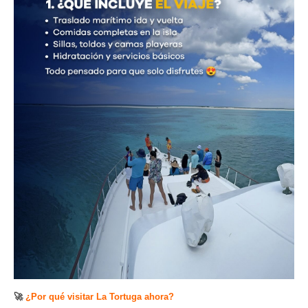
🚀
¿Por qué visitar La Tortuga ahora?