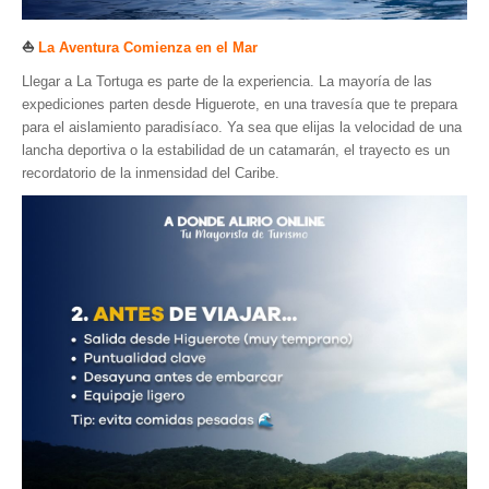
⛵
La Aventura Comienza en el Mar
Llegar a La Tortuga es parte de la experiencia. La mayoría de las
expediciones parten desde Higuerote, en una travesía que te prepara
para el aislamiento paradisíaco. Ya sea que elijas la velocidad de una
lancha deportiva o la estabilidad de un catamarán, el trayecto es un
recordatorio de la inmensidad del Caribe.