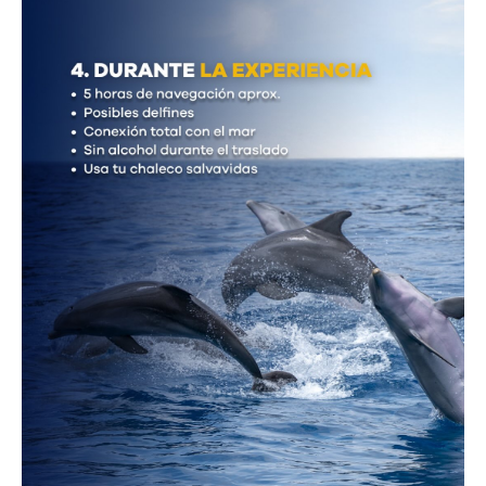
Hosting / Alojamiento para Websites
Publicidad
Tienda en línea