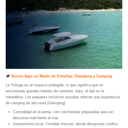
🏕️
Dormir Bajo un Manto de Estrellas: Glamping y Camping
La Tortuga es un espacio protegido, lo que significa que no
encontrarás grandes hoteles de cemento. Aquí, el lujo es la
naturaleza. Los paquetes turísticos actuales ofrecen una experiencia
de camping de alto nivel (Glamping):
Comodidad en la arena: con colchonetas preparadas para un
descanso real frente al mar.
Gastronomía local: Comidas frescas, desde desayunos criollos