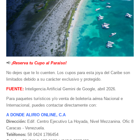
📢
¡Reserva tu Cupo al Paraíso!
No dejes que te lo cuenten. Los cupos para esta joya del Caribe son
limitados debido a su carácter exclusivo y protegido.
FUENTE:
Inteligencia Artificial Gemini de Google, abril 2026.
Para paquetes turísticos y/o venta de boletería aérea Nacional e
Internacional, puedes contactar directamente con:
A DONDE ALIRIO ONLINE, C.A
Dirección:
Edif. Centro Ejecutivo La Hoyada, Nivel Mezzanina. Ofic 8
Caracas - Venezuela.
Teléfonos:
58 0424 1786454