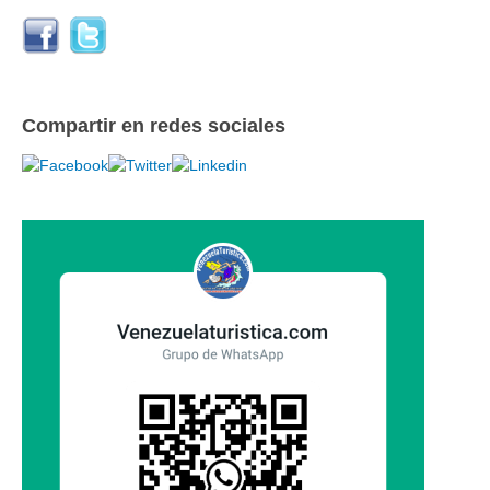
Compartir en redes sociales