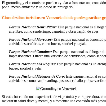
El grounding y el ecoturismo pueden ayudar a fomentar una conexión
por el medio ambiente y un deseo de protegerlo.
Cinco destinos turísticos en Venezuela donde puedes practicar g
Parque Nacional Henri Pittier:
Este parque nacional es el hogar 
aire libre, como senderismo, camping y observación de aves.
Parque Nacional Morrocoy:
Este parque nacional es conocido po
actividades acuáticas, como buceo, snorkel y kayak.
Parque Nacional Canaima:
Este parque nacional es el hogar de 
impresionantes. Ofrece una variedad de actividades, como sender
Parque Nacional Los Roques:
Este parque nacional es un archip
buceo, snorkel y vela.
Parque Nacional Médanos de Coro:
Este parque nacional es co
actividades, como sandboarding, paseos a caballo y observación 
Si estás buscando una experiencia de viaje única y enriquecedora, co
mejorar tu salud física y mental, y a fomentar una conexión más profu