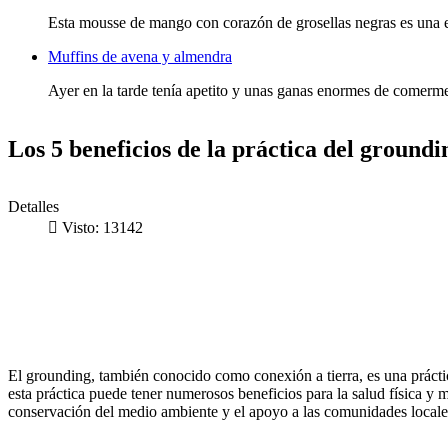
Esta mousse de mango con corazón de grosellas negras es una 
Muffins de avena y almendra
Ayer en la tarde tenía apetito y unas ganas enormes de comerme
Los 5 beneficios de la práctica del groundi
Detalles
Visto: 13142
El grounding, también conocido como conexión a tierra, es una práctic
esta práctica puede tener numerosos beneficios para la salud física y m
conservación del medio ambiente y el apoyo a las comunidades locale