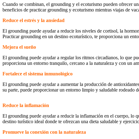
Cuando se combinan, el grounding y el ecoturismo pueden ofrecer una
beneficios de practicar grounding y ecoturismo mientras viajas de vac
Reduce el estrés y la ansiedad
El grounding puede ayudar a reducir los niveles de cortisol, la hormon
Practicar grounding en un destino ecoturístico, te proporciona un entor
Mejora el sueño
El grounding puede ayudar a regular los ritmos circadianos, lo que pue
proporciona un entorno tranquilo, cercano a la naturaleza y con un a
Fortalece el sistema inmunológico
El grounding puede ayudar a aumentar la producción de antioxidantes,
su parte, puede proporcionar un entorno limpio y saludable rodeado d
Reduce la inflamación
El grounding puede ayudar a reducir la inflamación en el cuerpo, lo 
destino turístico ideal donde te ofrezcan una dieta saludable y ejercic
Promueve la conexión con la naturaleza