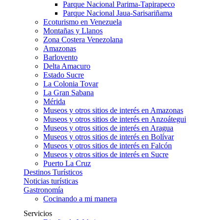
Parque Nacional Parima-Tapirapeco
Parque Nacional Jaua-Sarisariñama
Ecoturismo en Venezuela
Montañas y Llanos
Zona Costera Venezolana
Amazonas
Barlovento
Delta Amacuro
Estado Sucre
La Colonia Tovar
La Gran Sabana
Mérida
Museos y otros sitios de interés en Amazonas
Museos y otros sitios de interés en Anzoátegui
Museos y otros sitios de interés en Aragua
Museos y otros sitios de interés en Bolívar
Museos y otros sitios de interés en Falcón
Museos y otros sitios de interés en Sucre
Puerto La Cruz
Destinos Turísticos
Noticias turísticas
Gastronomía
Cocinando a mi manera
Servicios