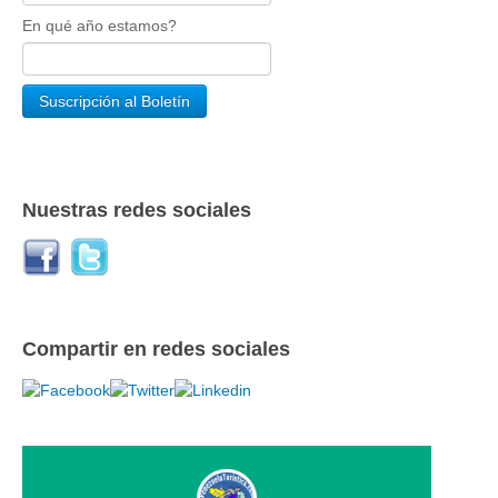
En qué año estamos?
Nuestras redes sociales
Compartir en redes sociales