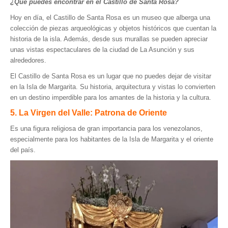
¿Qué puedes encontrar en el Castillo de Santa Rosa?
Hoy en día, el Castillo de Santa Rosa es un museo que alberga una
colección de piezas arqueológicas y objetos históricos que cuentan la
historia de la isla. Además, desde sus murallas se pueden apreciar
unas vistas espectaculares de la ciudad de La Asunción y sus
alrededores.
El Castillo de Santa Rosa es un lugar que no puedes dejar de visitar
en la Isla de Margarita. Su historia, arquitectura y vistas lo convierten
en un destino imperdible para los amantes de la historia y la cultura.
5. La Virgen del Valle: Patrona de Oriente
Es una figura religiosa de gran importancia para los venezolanos,
especialmente para los habitantes de la Isla de Margarita y el oriente
del país.