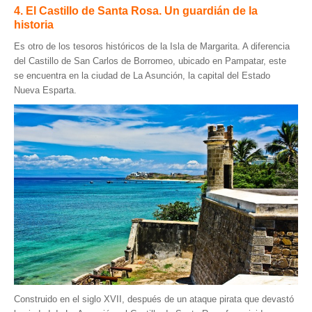
4. El Castillo de Santa Rosa. Un guardián de la
historia
Es otro de los tesoros históricos de la Isla de Margarita. A diferencia
del Castillo de San Carlos de Borromeo, ubicado en Pampatar, este
se encuentra en la ciudad de La Asunción, la capital del Estado
Nueva Esparta.
Construido en el siglo XVII, después de un ataque pirata que devastó