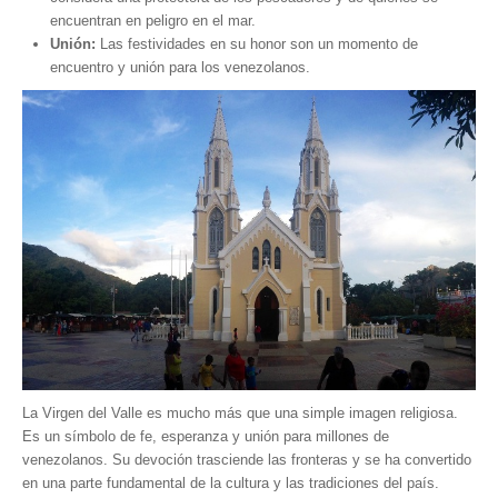
encuentran en peligro en el mar.
Unión:
Las festividades en su honor son un momento de
encuentro y unión para los venezolanos.
La Virgen del Valle es mucho más que una simple imagen religiosa.
Es un símbolo de fe, esperanza y unión para millones de
venezolanos. Su devoción trasciende las fronteras y se ha convertido
en una parte fundamental de la cultura y las tradiciones del país.