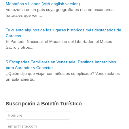
Montañas y Llanos (with english version)
Venezuela es un país cuya geografía es rica en escenarios
naturales que van...
Te cuento algunos de los lugares históricos más destacados de
Caracas
El Panteón Nacional, el Mausoleo del Libertador, el Museo
Sacro y otros...
5 Escapadas Familiares en Venezuela: Destinos Imperdibles
para Aprender y Conectar
¿Quién dijo que viajar con niños es complicado? Venezuela es
un aula abierta...
Suscripción a Boletín Turístico