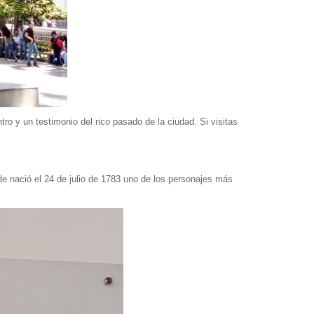
 y un testimonio del rico pasado de la ciudad. Si visitas
de nació el 24 de julio de 1783 uno de los personajes más