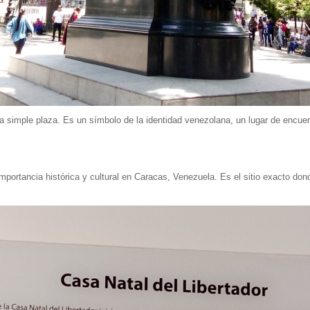
imple plaza. Es un símbolo de la identidad venezolana, un lugar de encuentro
mportancia histórica y cultural en Caracas, Venezuela. Es el sitio exacto don