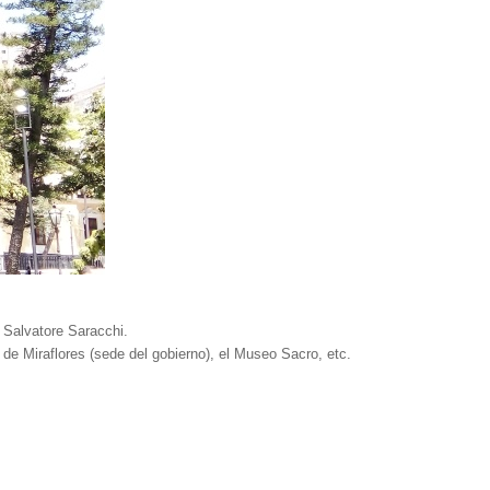
 Salvatore Saracchi.
 de Miraflores (sede del gobierno), el Museo Sacro, etc.