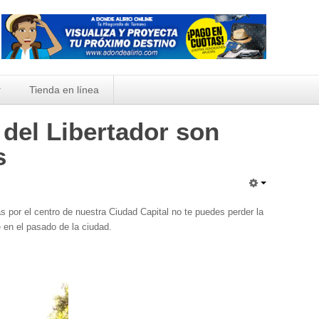
Tienda en línea
l del Libertador son
s
as por el centro de nuestra Ciudad Capital no te puedes perder la
e en el pasado de la ciudad.