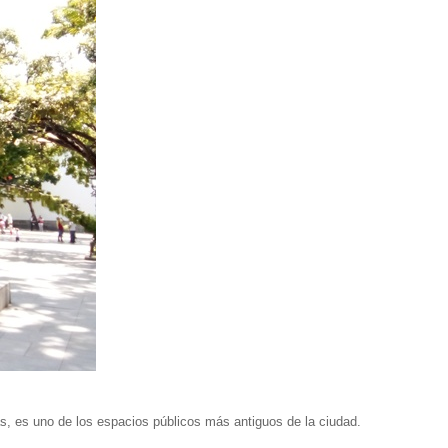
, es uno de los espacios públicos más antiguos de la ciudad.