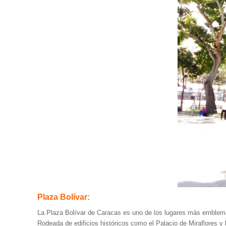
Plaza Bolívar:
La Plaza Bolívar de Caracas es uno de los lugares más emblemá
Rodeada de edificios históricos como el Palacio de Miraflores y 