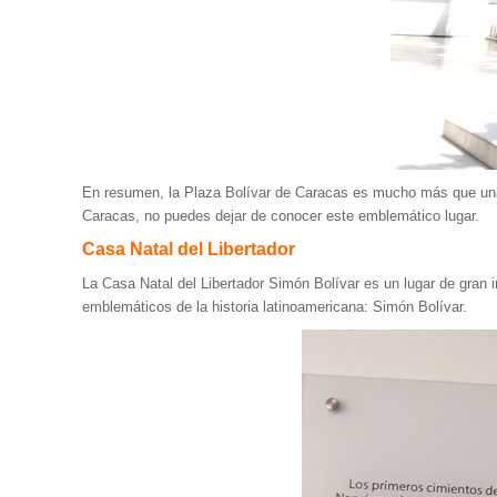
En resumen, la Plaza Bolívar de Caracas es mucho más que una s
Caracas, no puedes dejar de conocer este emblemático lugar.
Casa Natal del Libertador
La Casa Natal del Libertador Simón Bolívar es un lugar de gran i
emblemáticos de la historia latinoamericana: Simón Bolívar.