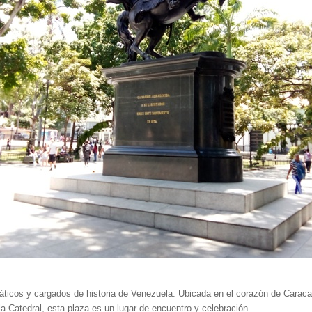
ticos y cargados de historia de Venezuela. Ubicada en el corazón de Caracas
la Catedral, esta plaza es un lugar de encuentro y celebración.