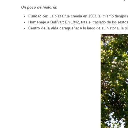
Un poco de historia:
Fundación:
La plaza fue creada en 1567, al mismo tiempo 
Homenaje a Bolívar:
En 1842, tras el traslado de los rest
Centro de la vida caraqueña:
A lo largo de su historia, la