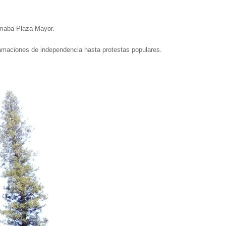
amaba Plaza Mayor.
clamaciones de independencia hasta protestas populares.