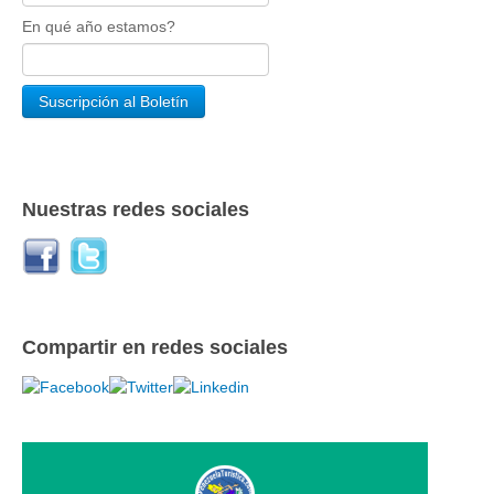
En qué año estamos?
Nuestras redes sociales
Compartir en redes sociales