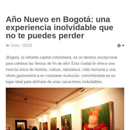
Año Nuevo en Bogotá: una
experiencia inolvidable que
no te puedes perder
Visto: 18228
¡Bogotá, la vibrante capital colombiana, es un destino excepcional
para celebrar las fiestas de fin de año! Esta ciudad te ofrece una
mezcla única de historia, cultura, naturaleza, vida nocturna y una
oferta gastronómica en constante evolución, convirtiéndola en un
lugar ideal para disfrutar de unas vacaciones inolvidables.