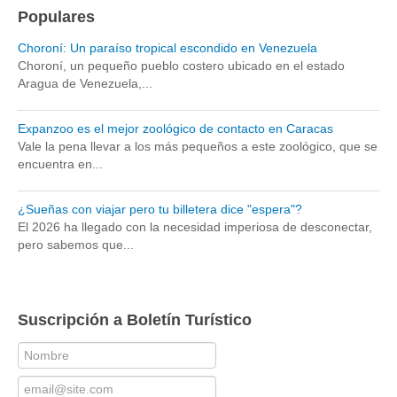
Populares
Choroní: Un paraíso tropical escondido en Venezuela
Choroní, un pequeño pueblo costero ubicado en el estado
Aragua de Venezuela,...
Expanzoo es el mejor zoológico de contacto en Caracas
Vale la pena llevar a los más pequeños a este zoológico, que se
encuentra en...
¿Sueñas con viajar pero tu billetera dice "espera"?
El 2026 ha llegado con la necesidad imperiosa de desconectar,
pero sabemos que...
Suscripción a Boletín Turístico