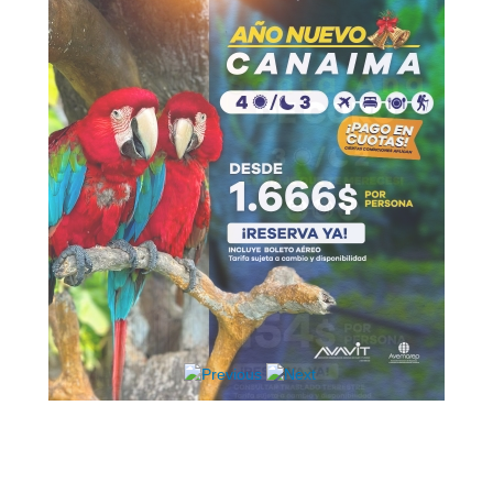
Hosting / Alojamiento para Websites
Publicidad
Tienda en línea