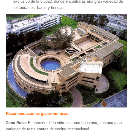
exclusivo de la ciudad, donde encontrarás una gran variedad de
restaurantes, bares y tiendas.
Recomendaciones gastronómicas:
Zona Rosa:
El corazón de la vida nocturna bogotana, con una gran
variedad de restaurantes de cocina internacional.