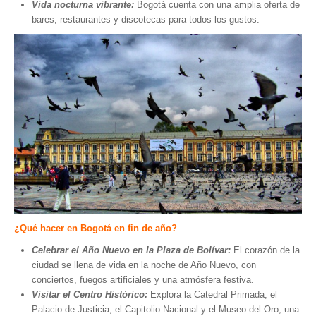
Vida nocturna vibrante:
Bogotá cuenta con una amplia oferta de
bares, restaurantes y discotecas para todos los gustos.
¿Qué hacer en Bogotá en fin de año?
Celebrar el Año Nuevo en la Plaza de Bolívar:
El corazón de la
ciudad se llena de vida en la noche de Año Nuevo, con
conciertos, fuegos artificiales y una atmósfera festiva.
Visitar el Centro Histórico:
Explora la Catedral Primada, el
Palacio de Justicia, el Capitolio Nacional y el Museo del Oro, una