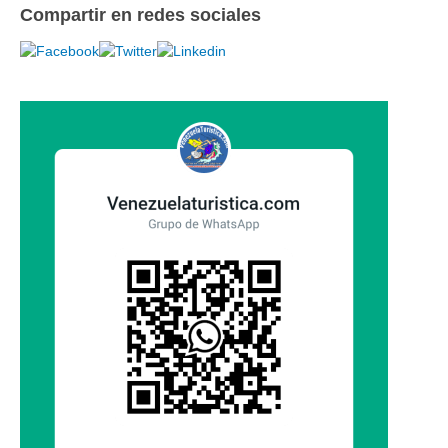
Compartir en redes sociales