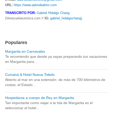
URL:
https://www.adondealirio.com
TRANSCRITO POR:
Gabriel Hidalgo Chang
(Venezuelaturistica.com //
IG:
gabriel_hidalgochang
).
Populares
Margarita en Carnavales
Te recomiendo que desde ya vayas preparando tus vacaciones
en Margarita para...
Cumaná & Hotel Nueva Toledo
Abierto al mar en una extensión de más de 700 kilómetros de
costas, el Estado...
Hospedarse a cuerpo de Rey en Margarita
Tan importante como viajar a la Isla de Margarita es el
seleccionar el hotel...