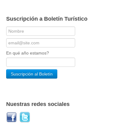
Suscripción a Boletín Turístico
En qué año estamos?
Nuestras redes sociales