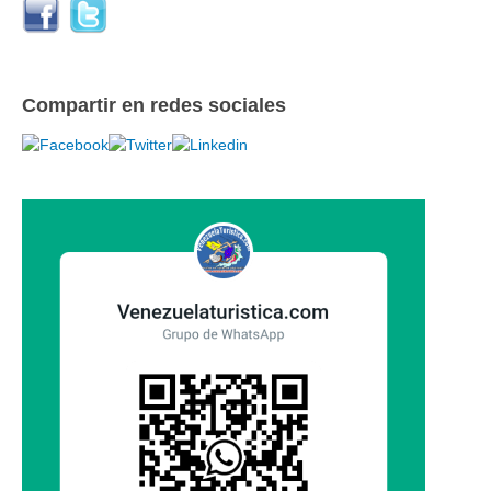
Compartir en redes sociales