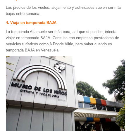
Los precios de los vuelos, alojamiento y actividades suelen ser más
bajos entre semana.
4. Viaja en temporada BAJA
La temporada Alta suele ser más cara, así que si puedes, intenta
viajar en temporada BAJA. Consulta con empresas prestadoras de
servicios turísticos como A Donde Alirio, para saber cuando es
temporada BAJA en Venezuela.