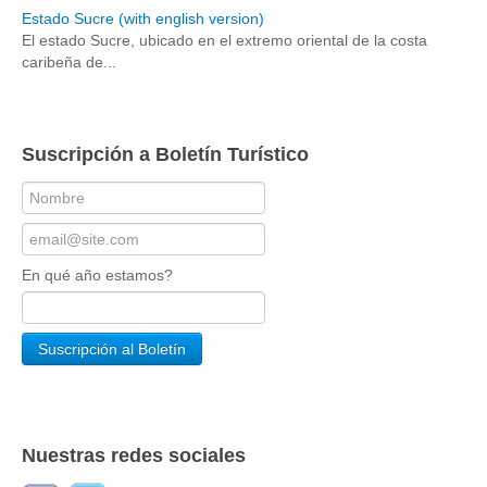
Estado Sucre (with english version)
El estado Sucre, ubicado en el extremo oriental de la costa
caribeña de...
Suscripción a Boletín Turístico
En qué año estamos?
Nuestras redes sociales