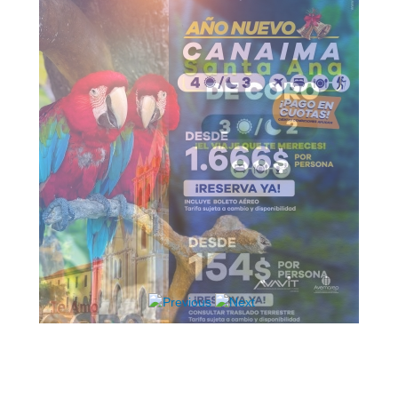
Hosting / Alojamiento para Websites
Publicidad
Tienda en línea