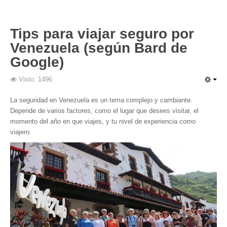
Tips para viajar seguro por
Venezuela (según Bard de
Google)
Visto: 1496
La seguridad en Venezuela es un tema complejo y cambiante.
Depende de varios factores, como el lugar que desees visitar, el
momento del año en que viajes, y tu nivel de experiencia como
viajero.