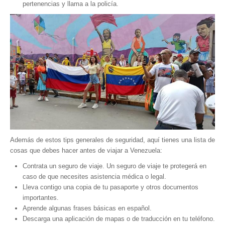
pertenencias y llama a la policía.
Además de estos tips generales de seguridad, aquí tienes una lista de
cosas que debes hacer antes de viajar a Venezuela:
Contrata un seguro de viaje. Un seguro de viaje te protegerá en
caso de que necesites asistencia médica o legal.
Lleva contigo una copia de tu pasaporte y otros documentos
importantes.
Aprende algunas frases básicas en español.
Descarga una aplicación de mapas o de traducción en tu teléfono.