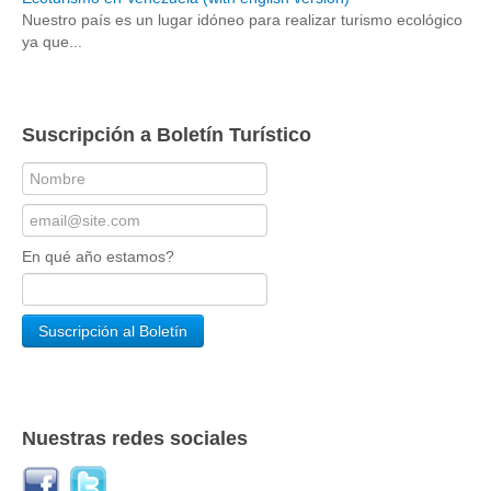
Nuestro país es un lugar idóneo para realizar turismo ecológico
ya que...
Suscripción a Boletín Turístico
En qué año estamos?
Nuestras redes sociales