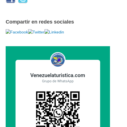
Compartir en redes sociales