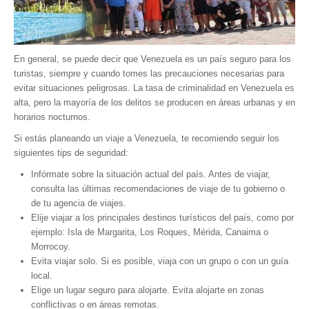
En general, se puede decir que Venezuela es un país seguro para los
turistas, siempre y cuando tomes las precauciones necesarias para
evitar situaciones peligrosas. La tasa de criminalidad en Venezuela es
alta, pero la mayoría de los delitos se producen en áreas urbanas y en
horarios nocturnos.
Si estás planeando un viaje a Venezuela, te recomiendo seguir los
siguientes tips de seguridad:
Infórmate sobre la situación actual del país. Antes de viajar,
consulta las últimas recomendaciones de viaje de tu gobierno o
de tu agencia de viajes.
Elije viajar a los principales destinos turísticos del país, como por
ejemplo: Isla de Margarita, Los Roques, Mérida, Canaima o
Morrocoy.
Evita viajar solo. Si es posible, viaja con un grupo o con un guía
local.
Elige un lugar seguro para alojarte. Evita alojarte en zonas
conflictivas o en áreas remotas.